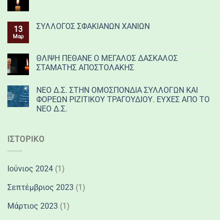
ΣΥΛΛΟΓΟΣ ΣΦΑΚΙΑΝΩΝ ΧΑΝΙΩΝ
13
Μαρ
ΘΛΙΨΗ ΠΕΘΑΝΕ Ο ΜΕΓΑΛΟΣ ΔΑΣΚΑΛΟΣ
ΣΤΑΜΑΤΗΣ ΑΠΟΣΤΟΛΑΚΗΣ
ΝΕΟ Δ.Σ. ΣΤΗΝ ΟΜΟΣΠΟΝΔΙΑ ΣΥΛΛΟΓΩΝ ΚΑΙ
ΦΟΡΕΩΝ ΡΙΖΙΤΙΚΟΥ ΤΡΑΓΟΥΔΙΟΥ. ΕΥΧΕΣ ΑΠΟ ΤΟ
ΝΕΟ Δ.Σ.
ΙΣΤΟΡΙΚΌ
Ιούνιος 2024
(1)
Σεπτέμβριος 2023
(1)
Μάρτιος 2023
(1)