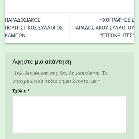
ΠΑΡΑΔΟΣΙΑΚΟΣ
ΗΧΟΓΡΑΦΗΣΕΙΣ
ΠΟΛΙΤΙΣΤΙΚΟΣ ΣΥΛΛΟΓΟΣ
ΠΑΡΑΔΟΣΙΑΚΟΥ ΣΥΛΛΟΓΟΥ
ΚΑΜΠΩΝ
“ΕΤΕΟΚΡΗΤΕΣ”
Αφήστε μια απάντηση
Η ηλ. διεύθυνση σας δεν δημοσιεύεται.
Τα
υποχρεωτικά πεδία σημειώνονται με
*
Σχόλιο
*