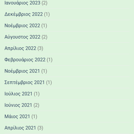
Ιανουάριος 2023
(2)
Δεκέμβριος 2022
(1)
Νοέμβριος 2022
(1)
Αύγουστος 2022
(2)
Απρίλιος 2022
(3)
Φεβρουάριος 2022
(1)
Νοέμβριος 2021
(1)
Σεπτέμβριος 2021
(1)
Ιούλιος 2021
(1)
Ιούνιος 2021
(2)
Μάιος 2021
(1)
Απρίλιος 2021
(3)