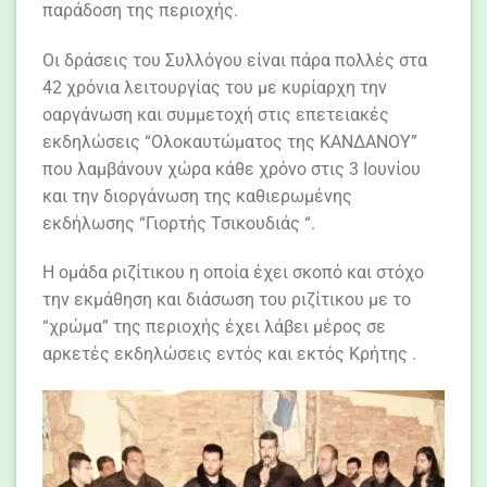
παράδοση της περιοχής.
Οι δράσεις του Συλλόγου είναι πάρα πολλές στα
42 χρόνια λειτουργίας του με κυρίαρχη την
οαργάνωση και συμμετοχή στις επετειακές
εκδηλώσεις “Ολοκαυτώματος της ΚΑΝΔΑΝΟΥ”
που λαμβάνουν χώρα κάθε χρόνο στις 3 Ιουνίου
και την διοργάνωση της καθιερωμένης
εκδήλωσης “Γιορτής Τσικουδιάς “.
Η ομάδα ριζίτικου η οποία έχει σκοπό και στόχο
την εκμάθηση και διάσωση του ριζίτικου με το
“χρώμα” της περιοχής έχει λάβει μέρος σε
αρκετές εκδηλώσεις εντός και εκτός Κρήτης .