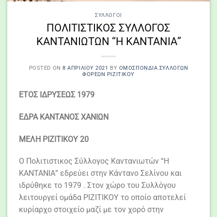
ΣΎΛΛΟΓΟΙ
ΠΟΛΙΤΙΣΤΙΚΟΣ ΣΥΛΛΟΓΟΣ
ΚΑΝΤΑΝΙΩΤΩΝ “Η ΚΑΝΤΑΝΙΑ”
POSTED ON
8 ΑΠΡΙΛΊΟΥ 2021
BY
ΟΜΟΣΠΟΝΔΙΑ ΣΥΛΛΌΓΩΝ
ΦΟΡΈΩΝ ΡΙΖΙΤΙΚΟΥ
ΕΤΟΣ ΙΔΡΥΣΕΩΣ 1979
ΕΔΡΑ ΚΑΝΤΑΝΟΣ ΧΑΝΙΩΝ
ΜΕΛΗ ΡΙΖΙΤΙΚΟΥ 20
Ο Πολιτιστικος Σύλλογος Καντανιωτών “Η
ΚΑΝΤΑΝΙΑ” εδρεύει στην Κάντανο Σελίνου και
ιδρύθηκε το 1979 . Στον χώρο του Συλλόγου
λειτουργεί ομάδα ΡΙΖΙΤΙΚΟΥ το οποίο αποτελεί
κυρίαρχο στοιχείο μαζί με τον χορό στην