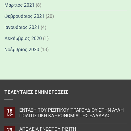
Μάρτιος 2021
(8)
Φεβρουάριος 2021
(20)
Ιανουάριος 2021
(4)
Δεκέμβριος 2020
(1)
Νοέμβριος 2020
(13)
ΤΕΛΕΥΤΑΊΕΣ ΕΝΗΜΕΡΏΣΕΙΣ
ΕΝΤΑΞΗ ΤΟΥ ΡΙΖΙΤΙΚΟΥ ΤΡΑΓΟΥΔΙΟΥ ΣΤΗΝ ΑΥΛΗ
18
Ιούν
ΠΟΛΙΤΙΣΤΙΚΗ ΚΛΗΡΟΝΟΜΙΑ ΤΗΣ ΕΛΛΑΔΑΣ
ΑΠΩΛΕΙΑ ΓΝΩΣΤΟΥ ΡΙΖΙΤΗ
29