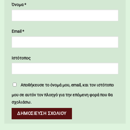
Όνομα
*
Email
*
Ιστότοπος
Αποθήκευσε το όνομά μου, email, και τον ιστότοπο
μου σε αυτόν τον πλοηγό για την επόμενη φορά που θα
σχολιάσω.