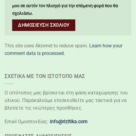
μου σε αυτόν τον πλοηγό για την επόμενη φορά που θα
σχολιάσω.
This site uses Akismet to reduce spam.
Learn how your
comment data is processed.
ΣΧΕΤΙΚΆ ΜΕ ΤΟΝ ΙΣΤΌΤΟΠΌ ΜΑΣ
Ο ιστότοπος μας βρίσκεται στη φάση καταχώρησης του
υλικού. Παρακαλούμε επισκευθείτε μας τακτικά για να
βλεπετε τις νεώτερες προσθήκες.
Email Ομοσπονδίας:
info@rizitika.com