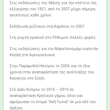
Στις εκδηλώσεις της Μάνης για την επέτειο της
εξέγερσης του 1821, από το 2007 μέχρι σήμερα,
ανελλιπώς κάθε χρόνο.
Εκδήλωση ριζίτικου στα Καράνου το 2007
Στη γιορτή κρασιού στο Ρέθυμνο, πολλές φορές.
Στις εκδηλώσεις για τον Μακεδονομάχο καπετάν
Κληδή στα Αγκουσελιανά
Στην Παραμυθιά Ηπείρου το 2009, και τη ίδια
χρονιά στην αναπαράσταση της ανατίναξης του
Κουγκίου στο Σούλι.
Στό Δάλι Κύπρου το 2016 – 2019 σε
αναπαράσταση Κρητικού γάμου, όπου και
αφιέρωσαν το όνομα “Ασή Γωνιά” σε μια οδό του
Δαλίου.