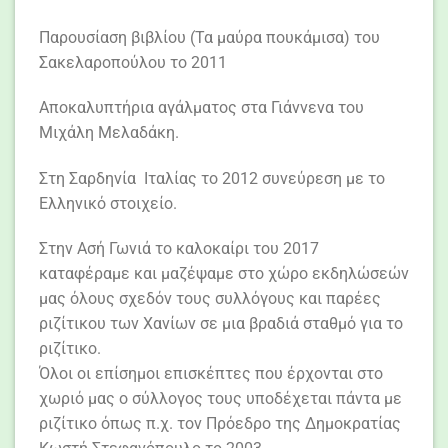
Παρουσίαση βιβλίου (Τα μαύρα πουκάμισα) του
Σακελαροπούλου το 2011
Αποκαλυπτήρια αγάλματος στα Γιάννενα του
Μιχάλη Μελαδάκη.
Στη Σαρδηνία Ιταλίας το 2012 συνεύρεση με το
Ελληνικό στοιχείο.
Στην Ασή Γωνιά το καλοκαίρι του 2017
καταφέραμε και μαζέψαμε στο χώρο εκδηλώσεών
μας όλους σχεδόν τους συλλόγους και παρέες
ριζίτικου των Χανίων σε μια βραδιά σταθμό για το
ριζίτικο.
Όλοι οι επίσημοι επισκέπτες που έρχονται στο
χωριό μας ο σύλλογος τους υποδέχεται πάντα με
ριζίτικο όπως π.χ. τον Πρόεδρο της Δημοκρατίας