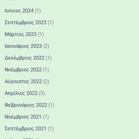
Ιούνιος 2024
(1)
Σεπτέμβριος 2023
(1)
Μάρτιος 2023
(1)
Ιανουάριος 2023
(2)
Δεκέμβριος 2022
(1)
Νοέμβριος 2022
(1)
Αύγουστος 2022
(2)
Απρίλιος 2022
(3)
Φεβρουάριος 2022
(1)
Νοέμβριος 2021
(1)
Σεπτέμβριος 2021
(1)