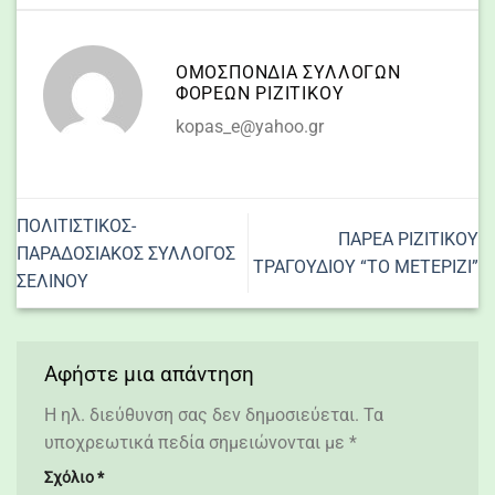
ΟΜΟΣΠΟΝΔΙΑ ΣΥΛΛΌΓΩΝ
ΦΟΡΈΩΝ ΡΙΖΙΤΙΚΟΥ
kopas_e@yahoo.gr
ΠΟΛΙΤΙΣΤΙΚΟΣ-
ΠΑΡΕΑ ΡΙΖΙΤΙΚΟΥ
ΠΑΡΑΔΟΣΙΑΚΟΣ ΣΥΛΛΟΓΟΣ
ΤΡΑΓΟΥΔΙΟΥ “ΤΟ ΜΕΤΕΡΙΖΙ”
ΣΕΛΙΝΟΥ
Αφήστε μια απάντηση
Η ηλ. διεύθυνση σας δεν δημοσιεύεται.
Τα
υποχρεωτικά πεδία σημειώνονται με
*
Σχόλιο
*