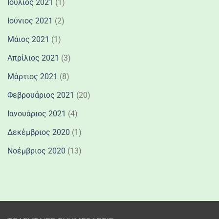
Ιούλιος 2021
(1)
Ιούνιος 2021
(2)
Μάιος 2021
(1)
Απρίλιος 2021
(3)
Μάρτιος 2021
(8)
Φεβρουάριος 2021
(20)
Ιανουάριος 2021
(4)
Δεκέμβριος 2020
(1)
Νοέμβριος 2020
(13)