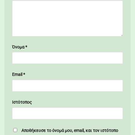
Όνομα
*
Email
*
Ιστότοπος
Αποθήκευσε το όνομά μου, email, και τον ιστότοπο