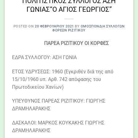
ΠΟΛΙΤΙΣΤΙΚΟΣ ΣΥΛΛΟΓΟΣ ΑΣΗ
ΓΩΝΙΑΣ“Ο ΑΓΙΟΣ ΓΕΩΡΓΙΟΣ”
POSTED ON
20 ΦΕΒΡΟΥΑΡΊΟΥ 2021
BY
ΟΜΟΣΠΟΝΔΙΑ ΣΥΛΛΌΓΩΝ
ΦΟΡΈΩΝ ΡΙΖΙΤΙΚΟΥ
ΠΑΡΕΑ ΡΙΖΙΤΙΚΟΥ ΟΙ ΚΟΡΦΕΣ
ΕΔΡΑ ΣΥΛΛΟΓΟΥ: ΑΣΗ ΓΩΝΙΑ
ΕΤΟΣ ΥΔΡΥΣΕΩΣ: 1960 (Εγκριθέν διά της από
15/10/1960 υπ. Αρθ. 742 απόφασης του
Πρωτοδικείου Χανίων)
ΥΠΕΥΘΥΝΟΣ ΠΑΡΕΑΣ ΡΙΖΙΤΙΚΟΥ: ΓΙΩΡΓΗΣ
ΔΡΑΜΗΛΑΡΑΚΗΣ
ΔΑΣΚΑΛΟΙ: ΜΑΡΚΟΣ ΚΟΥΚΑΚΗΣ ΓΙΩΡΓΗΣ
ΔΡΑΜHΛΑΡΑΚΗΣ