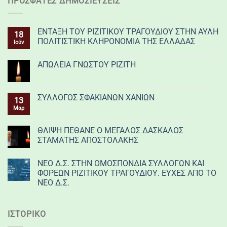
ΠΡΌΣΦΑΤΕΣ ΔΗΜΟΣΙΕΎΣΕΙΣ
ΕΝΤΑΞΗ ΤΟΥ ΡΙΖΙΤΙΚΟΥ ΤΡΑΓΟΥΔΙΟΥ ΣΤΗΝ ΑΥΛΗ
18
ΠΟΛΙΤΙΣΤΙΚΗ ΚΛΗΡΟΝΟΜΙΑ ΤΗΣ ΕΛΛΑΔΑΣ
Ιούν
ΑΠΩΛΕΙΑ ΓΝΩΣΤΟΥ ΡΙΖΙΤΗ
ΣΥΛΛΟΓΟΣ ΣΦΑΚΙΑΝΩΝ ΧΑΝΙΩΝ
13
Μαρ
ΘΛΙΨΗ ΠΕΘΑΝΕ Ο ΜΕΓΑΛΟΣ ΔΑΣΚΑΛΟΣ
ΣΤΑΜΑΤΗΣ ΑΠΟΣΤΟΛΑΚΗΣ
ΝΕΟ Δ.Σ. ΣΤΗΝ ΟΜΟΣΠΟΝΔΙΑ ΣΥΛΛΟΓΩΝ ΚΑΙ
ΦΟΡΕΩΝ ΡΙΖΙΤΙΚΟΥ ΤΡΑΓΟΥΔΙΟΥ. ΕΥΧΕΣ ΑΠΟ ΤΟ
ΝΕΟ Δ.Σ.
ΙΣΤΟΡΙΚΌ