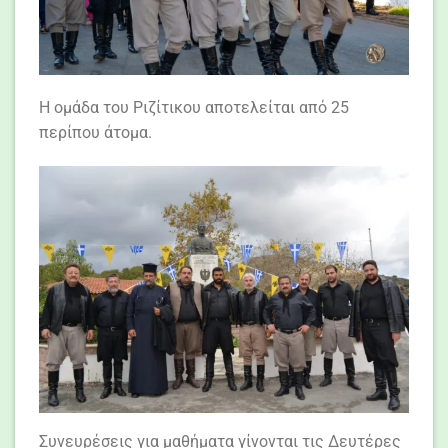
Η ομάδα του Ριζίτικου αποτελείται από 25
περίπου άτομα.
Συνευρέσεις για μαθήματα γίνονται τις Δευτέρες