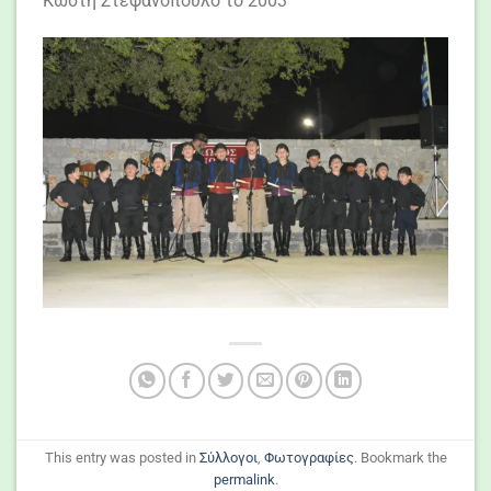
Κωστή Στεφανόπουλο το 2003
This entry was posted in
Σύλλογοι
,
Φωτογραφίες
. Bookmark the
permalink
.