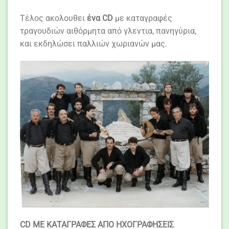
Τέλος ακολουθει
ένα CD
με καταγραφές
τραγουδιών αιθόρμητα από γλεντια, πανηγύρια,
και εκδηλώσει παλλιών χωριανών μας.
CD ΜΕ ΚΑΤΑΓΡΑΦΕΣ ΑΠΟ ΗΧΟΓΡΑΦΗΣΕΙΣ