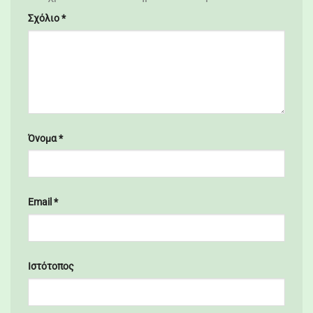
Σχόλιο
*
Όνομα
*
Email
*
Ιστότοπος