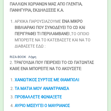
ΠΑΛΛΙΩΝ ΧΩΡΙΑΝΩΝ ΜΑΣ ΑΠΟ ΓΛΕΝΤΙΑ,
ΠΑΝΗΓΥΡΙΑ, ΕΚΔΗΛΩΣΕΙΣ Κ.Α.
ΑΡΧΙΚΑ ΠΑΡΟΥΣΙΑΖΟΥΜΕ
ΕΝΑ ΜΙΚΡΟ
ΒΙΒΛΙΑΡΑΚΙ ΠΟΥ ΣΥΝΟΔΕΥΕΙ ΤΟ CD ΚΑΙ
ΠΕΡΙΓΡΑΦΕΙ ΤΙ ΠΕΡΙΛΑΜΒΑΝΕΙ
,ΤΟ ΟΠΟΙΟ
ΜΠΟΡΕΙΤΕ ΝΑ ΤΟ ΚΑΤΕΒΑΣΕΤΕ ΚΑΙ ΝΑ TO
ΔΙΑΒΑΣΕΤΕ ΕΔΩ :
RIZA-BOOK
Λήψη
2.
ΤΡΑΓΟΥΔΙΑ ΠΟΥ ΠΕΙΡΕΧΕΙ ΤΟ CD ΠΑΤΩΝΤΑΣ
ΚΑΘΕ ΕΝΑ ΜΠΟΡΕΙΤΕ ΝΑ ΤΟ ΑΚΟΥΣΕΤΕ
:
ΧΑΝΙΩΤΙΚΟΣ ΣΥΡΤΟΣ ΜΕ ΘΙΑΜΠΟΛΙ
ΤΑ ΜΑΤΙΑ ΜΟΥ ΑΝΑΝΤΡΑΝΙΣΑ
ΠΡΟΒΑΛΛΕΤΕ ΦΩΝΙΑΞΕΤΕ
ΑΥΡΙΟ ΜΙΣΕΥΓΕΙ Ο ΜΑΥΡΙΑΝΟΣ