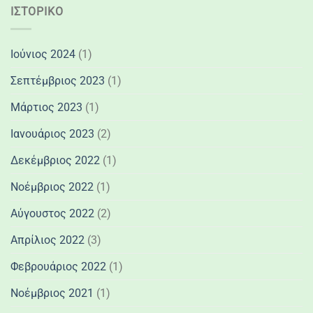
ΙΣΤΟΡΙΚΌ
Ιούνιος 2024
(1)
Σεπτέμβριος 2023
(1)
Μάρτιος 2023
(1)
Ιανουάριος 2023
(2)
Δεκέμβριος 2022
(1)
Νοέμβριος 2022
(1)
Αύγουστος 2022
(2)
Απρίλιος 2022
(3)
Φεβρουάριος 2022
(1)
Νοέμβριος 2021
(1)