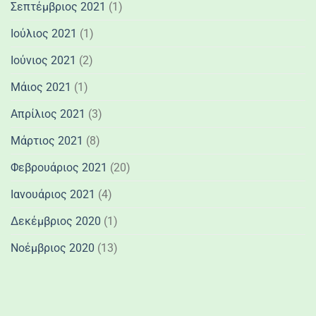
Σεπτέμβριος 2021
(1)
Ιούλιος 2021
(1)
Ιούνιος 2021
(2)
Μάιος 2021
(1)
Απρίλιος 2021
(3)
Μάρτιος 2021
(8)
Φεβρουάριος 2021
(20)
Ιανουάριος 2021
(4)
Δεκέμβριος 2020
(1)
Νοέμβριος 2020
(13)