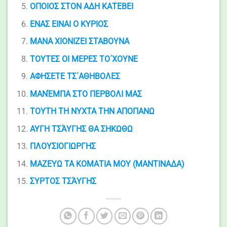
ΟΠΟΙΟΣ ΣΤΟΝ ΑΔΗ ΚΑΤΕΒΕΙ
ΕΝΑΣ ΕΙΝΑΙ Ο ΚΥΡΙΟΣ
ΜΑΝΑ ΧΙΟΝΙΖΕΙ ΣΤΑΒΟΥΝΑ
ΤΟΥΤΕΣ ΟΙ ΜΕΡΕΣ ΤΟ΄ΧΟΥΝΕ
ΑΦΗΣΕΤΕ ΤΣ΄ΑΘΗΒΟΛΕΣ
ΜΑΝΈΜΠΑ ΣΤΟ ΠΕΡΒΟΛΙ ΜΑΣ
ΤΟΥΤΗ ΤΗ ΝΥΧΤΑ THN ΑΠΟΠΑΝΩ
ΑΥΓΗ ΤΣΆΥΓΗΣ ΘΑ ΣΗΚΩΘΩ
ΠΛΟΥΣΙΟΓΙΩΡΓΗΣ
ΜΑΖΕΥΩ ΤΑ ΚΟΜΑΤΙΑ ΜΟΥ (ΜΑΝΤΙΝΑΔΑ)
ΣΥΡΤΟΣ ΤΣΆΥΓΗΣ