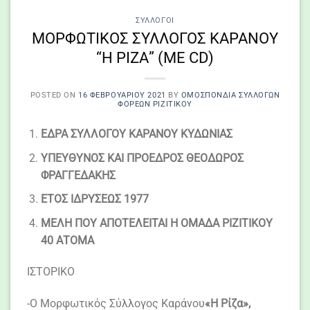
ΣΎΛΛΟΓΟΙ
ΜΟΡΦΩΤΙΚΟΣ ΣΥΛΛΟΓΟΣ ΚΑΡΑΝΟΥ
“Η ΡΙΖΑ” (ΜΕ CD)
POSTED ON
16 ΦΕΒΡΟΥΑΡΊΟΥ 2021
BY
ΟΜΟΣΠΟΝΔΙΑ ΣΥΛΛΌΓΩΝ
ΦΟΡΈΩΝ ΡΙΖΙΤΙΚΟΥ
ΕΔΡΑ ΣΥΛΛΟΓΟΥ ΚΑΡΑΝΟΥ ΚΥΔΩΝΙΑΣ
ΥΠΕΥΘΥΝΟΣ ΚΑΙ ΠΡΟΕΔΡΟΣ ΘΕΟΔΩΡΟΣ
ΦΡΑΓΓΕΔΑΚΗΣ
ΕΤΟΣ ΙΔΡΥΣΕΩΣ 1977
ΜΕΛΗ ΠΟΥ ΑΠΟΤΕΛΕΙΤΑΙ Η ΟΜΑΔΑ ΡΙΖΙΤΙΚΟΥ
40 ΑΤΟΜΑ
ΙΣΤΟΡΙΚΟ
-Ο Μορφωτικός Σύλλογος Καράνου
«Η Ρίζα»,