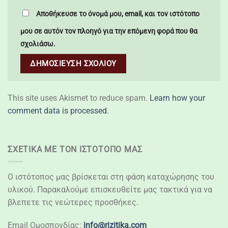
Αποθήκευσε το όνομά μου, email, και τον ιστότοπο
μου σε αυτόν τον πλοηγό για την επόμενη φορά που θα
σχολιάσω.
This site uses Akismet to reduce spam.
Learn how your
comment data is processed.
ΣΧΕΤΙΚΆ ΜΕ ΤΟΝ ΙΣΤΌΤΟΠΌ ΜΑΣ
Ο ιστότοπος μας βρίσκεται στη φάση καταχώρησης του
υλικού. Παρακαλούμε επισκευθείτε μας τακτικά για να
βλεπετε τις νεώτερες προσθήκες.
Email Ομοσπονδίας:
info@rizitika.com