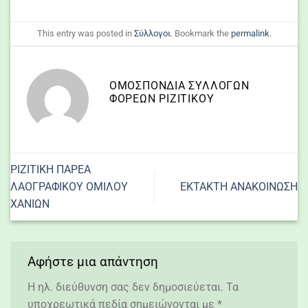
This entry was posted in
Σύλλογοι
. Bookmark the
permalink
.
ΟΜΟΣΠΟΝΔΙΑ ΣΥΛΛΌΓΩΝ
ΦΟΡΈΩΝ ΡΙΖΙΤΙΚΟΥ
ΡΙΖΙΤΙΚΗ ΠΑΡΕΑ
ΛΑΟΓΡΑΦΙΚΟΥ ΟΜΙΛΟΥ
ΕΚΤΑΚΤΗ ΑΝΑΚΟΙΝΩΣΗ
ΧΑΝΙΩΝ
Αφήστε μια απάντηση
Η ηλ. διεύθυνση σας δεν δημοσιεύεται.
Τα
υποχρεωτικά πεδία σημειώνονται με
*