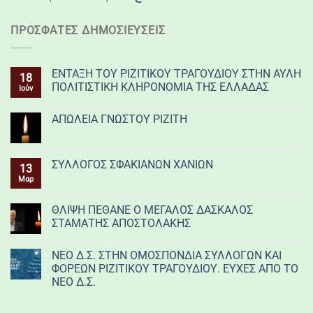
ΠΡΌΣΦΑΤΕΣ ΔΗΜΟΣΙΕΎΣΕΙΣ
ΕΝΤΑΞΗ ΤΟΥ ΡΙΖΙΤΙΚΟΥ ΤΡΑΓΟΥΔΙΟΥ ΣΤΗΝ ΑΥΛΗ
18
ΠΟΛΙΤΙΣΤΙΚΗ ΚΛΗΡΟΝΟΜΙΑ ΤΗΣ ΕΛΛΑΔΑΣ
Ιούν
ΑΠΩΛΕΙΑ ΓΝΩΣΤΟΥ ΡΙΖΙΤΗ
ΣΥΛΛΟΓΟΣ ΣΦΑΚΙΑΝΩΝ ΧΑΝΙΩΝ
13
Μαρ
ΘΛΙΨΗ ΠΕΘΑΝΕ Ο ΜΕΓΑΛΟΣ ΔΑΣΚΑΛΟΣ
ΣΤΑΜΑΤΗΣ ΑΠΟΣΤΟΛΑΚΗΣ
ΝΕΟ Δ.Σ. ΣΤΗΝ ΟΜΟΣΠΟΝΔΙΑ ΣΥΛΛΟΓΩΝ ΚΑΙ
ΦΟΡΕΩΝ ΡΙΖΙΤΙΚΟΥ ΤΡΑΓΟΥΔΙΟΥ. ΕΥΧΕΣ ΑΠΟ ΤΟ
ΝΕΟ Δ.Σ.