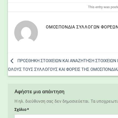
This entry was post
ΟΜΟΣΠΟΝΔΙΑ ΣΥΛΛΌΓΩΝ ΦΟΡΈΩΝ 
ΠΡΟΣΘΗΚΗ ΣΤΟΙΧΕΙΩΝ ΚΑΙ ΑΝΑΖΗΤΗΣΗ ΣΤΟΙΧΕΙΩΝ 
ΟΛΟΥΣ ΤΟΥΣ ΣΥΛΛΟΓΟΥΣ ΚΑΙ ΦΟΡΕΙΣ ΤΗΣ ΟΜΟΣΠΟΝΔΙΑ
Αφήστε μια απάντηση
Η ηλ. διεύθυνση σας δεν δημοσιεύεται.
Τα υποχρεωτι
Σχόλιο
*