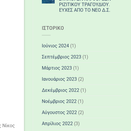
ΡΙΖΙΤΙΚΟΥ ΤΡΑΓΟΥΔΙΟΥ.
ΕΥΧΕΣ ΑΠΟ ΤΟ ΝΕΟ Δ.Σ.
ΙΣΤΟΡΙΚΌ
Ιούνιος 2024
(1)
Σεπτέμβριος 2023
(1)
Μάρτιος 2023
(1)
Ιανουάριος 2023
(2)
Δεκέμβριος 2022
(1)
Νοέμβριος 2022
(1)
Αύγουστος 2022
(2)
Απρίλιος 2022
(3)
ς Νίκος