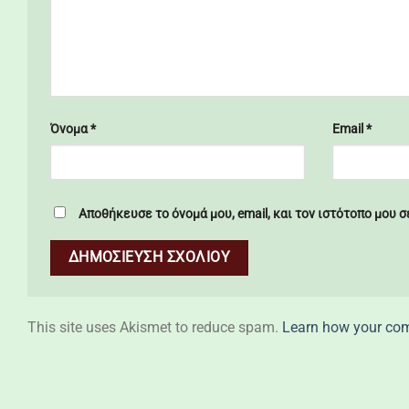
Όνομα
*
Email
*
Αποθήκευσε το όνομά μου, email, και τον ιστότοπο μου 
This site uses Akismet to reduce spam.
Learn how your com