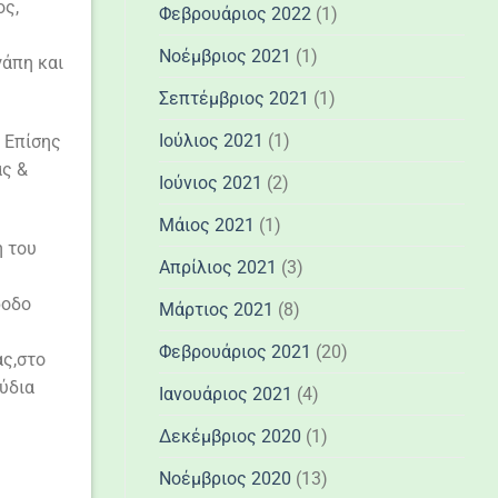
ος,
Φεβρουάριος 2022
(1)
Νοέμβριος 2021
(1)
άπη και
Σεπτέμβριος 2021
(1)
Ιούλιος 2021
(1)
 Επίσης
ας &
Ιούνιος 2021
(2)
Μάιος 2021
(1)
η του
Απρίλιος 2021
(3)
ροδο
Μάρτιος 2021
(8)
Φεβρουάριος 2021
(20)
ας,στο
ύδια
Ιανουάριος 2021
(4)
Δεκέμβριος 2020
(1)
Νοέμβριος 2020
(13)