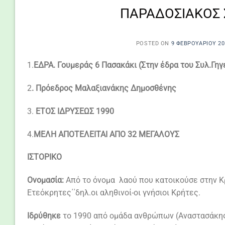
ΠΑΡΑΔΟΣΙΑΚΟΣ 
POSTED ON
9 ΦΕΒΡΟΥΑΡΊΟΥ 20
1.
ΕΔΡΑ. Γουμεράς 6 Πασακάκι (Στην έδρα του Συλ.Γηγ
2
. Πρόεδρος Μαλαξιανάκης Δημοσθένης
3.
ΕΤΟΣ ΙΔΡΥΣΕΩΣ 1990
4.
ΜΕΛΗ ΑΠΟΤΕΛΕΙΤΑΙ ΑΠΟ 32 ΜΕΓΑΛΟΥΣ
ΙΣΤΟΡΙΚΟ
Ονομασία:
Από το όνομα λαού που κατοικούσε στην Κ
Ετεόκρητες΄΄δηλ.οι αληθινοί-οι γνήσιοι Κρήτες.
Ιδρύθηκε
το 1990 από ομάδα ανθρώπων (Αναστασάκης