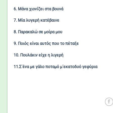
6. Μάνα χιονίζει στα βουνά
7. Μία λυγερή κατέβαινε
8. Παρακαλώ σε μοίρα μου
9. Ποιός είναι αυτός που το πέταξε
10. Πουλάκιν είχε η λιγερή
11.Σ΄ένα με γάλο ποταμό μ΄εκατοδυό γεφύρια