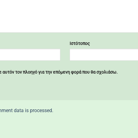
Ιστότοπος
σε αυτόν τον πλοηγό για την επόμενη φορά που θα σχολιάσω.
ment data is processed.