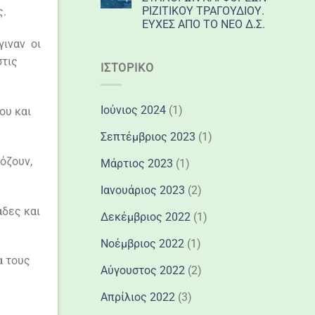
ΡΙΖΙΤΙΚΟΥ ΤΡΑΓΟΥΔΙΟΥ.
ς.
ΕΥΧΕΣ ΑΠΟ ΤΟ ΝΕΟ Δ.Σ.
γιναν οι
στις
ΙΣΤΟΡΙΚΌ
Ιούνιος 2024
(1)
ου και
Σεπτέμβριος 2023
(1)
όζουν,
Μάρτιος 2023
(1)
Ιανουάριος 2023
(2)
άδες και
Δεκέμβριος 2022
(1)
Νοέμβριος 2022
(1)
α τους
Αύγουστος 2022
(2)
Απρίλιος 2022
(3)