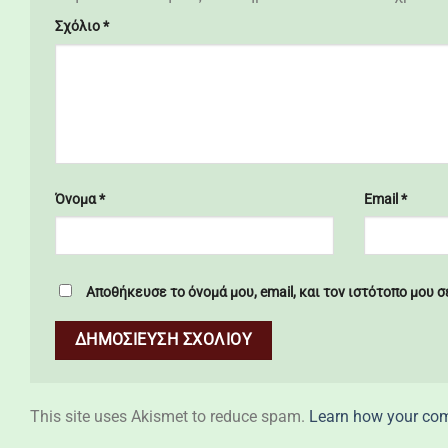
Σχόλιο
*
Όνομα
*
Email
*
Αποθήκευσε το όνομά μου, email, και τον ιστότοπο μου 
This site uses Akismet to reduce spam.
Learn how your com