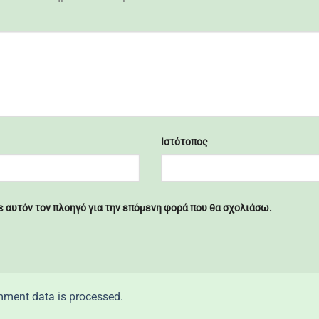
Ιστότοπος
σε αυτόν τον πλοηγό για την επόμενη φορά που θα σχολιάσω.
ment data is processed.