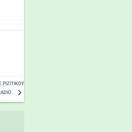
 ΡΙΖΙΤΙΚΟΥ
ADIO .