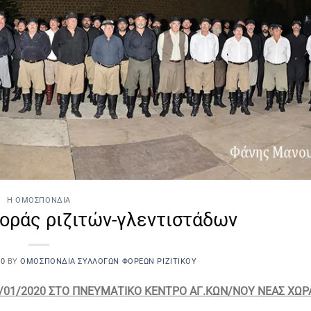
Η ΟΜΟΣΠΟΝΔΙΑ
οράς ριζιτών-γλεντιστάδων
20
BY
ΟΜΟΣΠΟΝΔΙΑ ΣΥΛΛΌΓΩΝ ΦΟΡΈΩΝ ΡΙΖΙΤΙΚΟΥ
/01/2020 ΣΤΟ ΠΝΕΥΜΑΤΙΚΟ ΚΕΝΤΡΟ ΑΓ.ΚΩΝ/ΝΟΥ ΝΕΑΣ ΧΩΡ