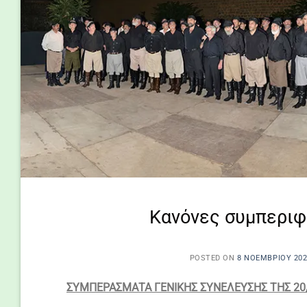
Κανόνες συμπεριφ
POSTED ON
8 ΝΟΕΜΒΡΊΟΥ 20
ΣΥΜΠΕΡΑΣΜΑΤΑ ΓΕΝΙΚΗΣ ΣΥΝΕΛΕΥΣΗΣ ΤΗΣ 20