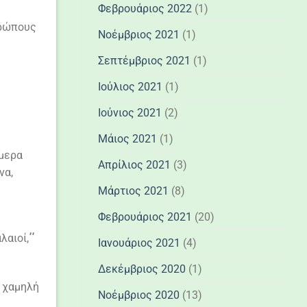
Φεβρουάριος 2022
(1)
θρώπους
Νοέμβριος 2021
(1)
Σεπτέμβριος 2021
(1)
Ιούλιος 2021
(1)
Ιούνιος 2021
(2)
Μάιος 2021
(1)
ήμερα
Απρίλιος 2021
(3)
να,
Μάρτιος 2021
(8)
Φεβρουάριος 2021
(20)
λαιοί,
΄΄
Ιανουάριος 2021
(4)
Δεκέμβριος 2020
(1)
, χαμηλή
Νοέμβριος 2020
(13)