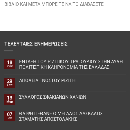
ΒΙΒΛΙΟ ΚΑΙ ΜΕΤΑ ΜΠΟΡΕΙΤΕ ΝΑ ΤΟ ΔΙΑΒΑΣΕΤΕ
ΤΕΛΕΥΤΑΊΕΣ ΕΝΗΜΕΡΏΣΕΙΣ
ΕΝΤΑΞΗ ΤΟΥ ΡΙΖΙΤΙΚΟΥ ΤΡΑΓΟΥΔΙΟΥ ΣΤΗΝ ΑΥΛΗ
18
Ιούν
ΠΟΛΙΤΙΣΤΙΚΗ ΚΛΗΡΟΝΟΜΙΑ ΤΗΣ ΕΛΛΑΔΑΣ
ΑΠΩΛΕΙΑ ΓΝΩΣΤΟΥ ΡΙΖΙΤΗ
29
Σεπ
ΣΥΛΛΟΓΟΣ ΣΦΑΚΙΑΝΩΝ ΧΑΝΙΩΝ
13
Μαρ
ΘΛΙΨΗ ΠΕΘΑΝΕ Ο ΜΕΓΑΛΟΣ ΔΑΣΚΑΛΟΣ
07
Ιαν
ΣΤΑΜΑΤΗΣ ΑΠΟΣΤΟΛΑΚΗΣ