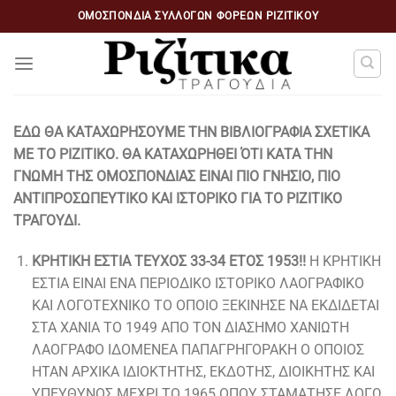
Μετάβαση
ΟΜΟΣΠΟΝΔΙΑ ΣΥΛΛΌΓΩΝ ΦΟΡΈΩΝ ΡΙΖΙΤΙΚΟΥ
στο
περιεχόμενο
ΕΔΩ ΘΑ ΚΑΤΑΧΩΡΗΣΟΥΜΕ ΤΗΝ ΒΙΒΛΙΟΓΡΑΦΙΑ ΣΧΕΤΙΚΑ
ΜΕ ΤΟ ΡΙΖΙΤΙΚΟ. ΘΑ ΚΑΤΑΧΩΡΗΘΕΙ ΌΤΙ ΚΑΤΑ ΤΗΝ
ΓΝΩΜΗ ΤΗΣ ΟΜΟΣΠΟΝΔΙΑΣ ΕΙΝΑΙ ΠΙΟ ΓΝΗΣΙΟ, ΠΙΟ
ΑΝΤΙΠΡΟΣΩΠΕΥΤΙΚΟ ΚΑΙ ΙΣΤΟΡΙΚΟ ΓΙΑ ΤΟ ΡΙΖΙΤΙΚΟ
ΤΡΑΓΟΥΔΙ.
ΚΡΗΤΙΚΗ ΕΣΤΙΑ ΤΕΥΧΟΣ 33-34 ΕΤΟΣ 1953!!
Η ΚΡΗΤΙΚΗ
ΕΣΤΙΑ ΕΙΝΑΙ ΕΝΑ ΠΕΡΙΟΔΙΚΟ ΙΣΤΟΡΙΚΟ ΛΑΟΓΡΑΦΙΚΟ
ΚΑΙ ΛΟΓΟΤΕΧΝΙΚΟ ΤΟ ΟΠΟΙΟ ΞΕΚΙΝΗΣΕ ΝΑ ΕΚΔΙΔΕΤΑΙ
ΣΤΑ ΧΑΝΙΑ ΤΟ 1949 ΑΠΟ ΤΟΝ ΔΙΑΣΗΜΟ ΧΑΝΙΩΤΗ
ΛΑΟΓΡΑΦΟ ΙΔΟΜΕΝΕΑ ΠΑΠΑΓΡΗΓΟΡΑΚΗ Ο ΟΠΟΙΟΣ
ΗΤΑΝ ΑΡΧΙΚΑ ΙΔΙΟΚΤΗΤΗΣ, ΕΚΔΟΤΗΣ, ΔΙΟΙΚΗΤΗΣ ΚΑΙ
ΥΠΕΥΘΥΝΟΣ ΜΕΧΡΙ ΤΟ 1965 ΟΠΟΥ ΣΤΑΜΑΤΗΣΕ ΛΟΓΩ